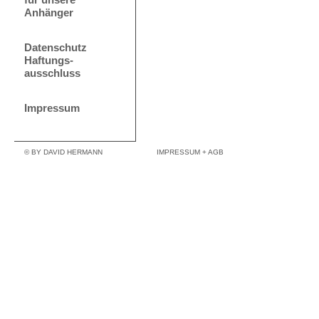
Anhänger
Datenschutz
Haftungs-
ausschluss
Impressum
© BY DAVID HERMANN
IMPRESSUM + AGB