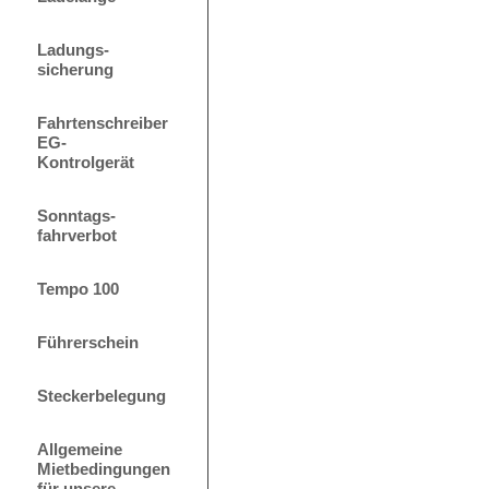
Ladungs-
sicherung
Fahrtenschreiber
EG-
Kontrolgerät
Sonntags-
fahrverbot
Tempo 100
Führerschein
Steckerbelegung
Allgemeine
Mietbedingungen
für unsere